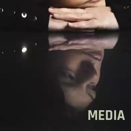
MEDIA